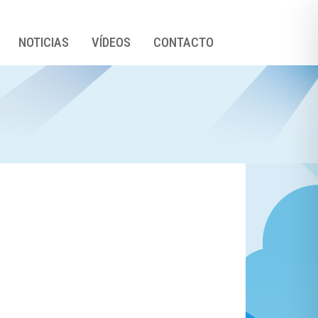
NOTICIAS
VÍDEOS
CONTACTO