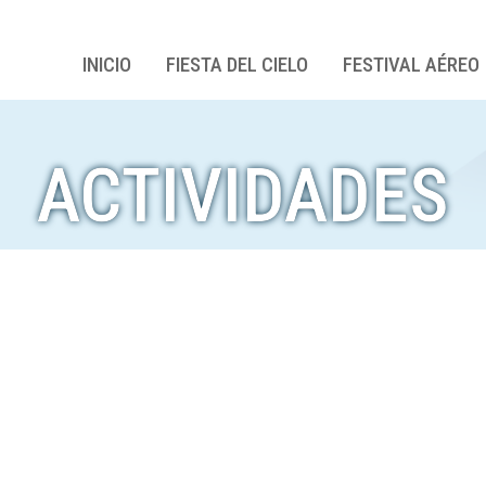
INICIO
FIESTA DEL CIELO
FESTIVAL AÉREO
ACTIVIDADES