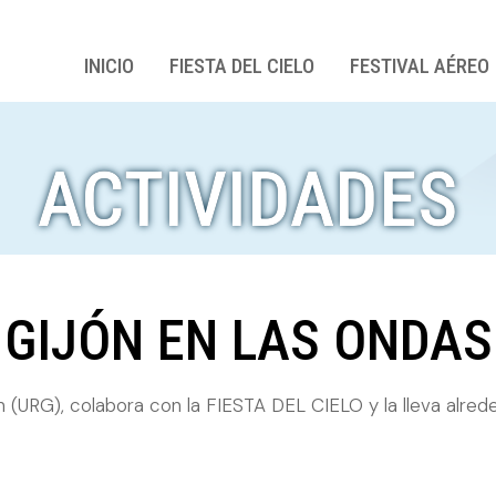
INICIO
FIESTA DEL CIELO
FESTIVAL AÉREO
ACTIVIDADES
GIJÓN EN LAS ONDAS
n (URG), colabora con la FIESTA DEL CIELO y la lleva alred