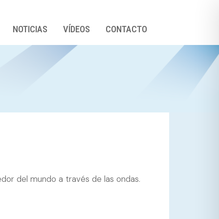
NOTICIAS
VÍDEOS
CONTACTO
edor del mundo a través de las ondas.