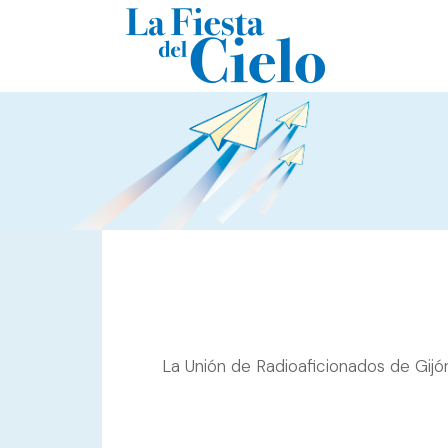
La Unión de Radioaficionados de Gijó